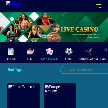
TOGEL
SLOT
LIVE CASINO
SPORT
SABUNG AYAM
TEMBA
Red Tiger