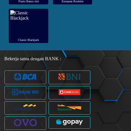
Punto Banco slot
European Roulette
Classic Blackjack
Bekerja sama dengan BANK :