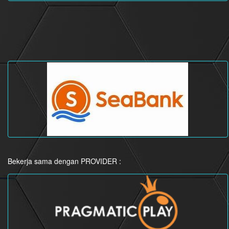
Bekerja sama dengan PROVIDER :